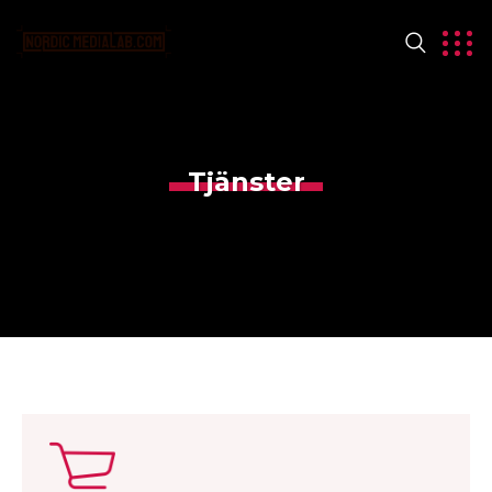
Tjänster