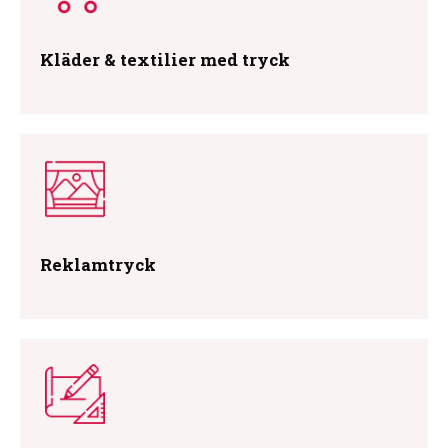
Kläder & textilier med tryck
Reklamtryck