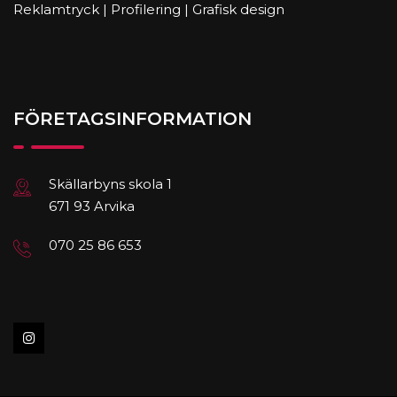
Reklamtryck | Profilering | Grafisk design
FÖRETAGSINFORMATION
Skällarbyns skola 1
671 93 Arvika
070 25 86 653