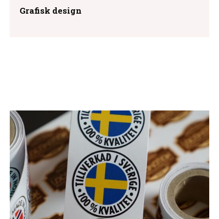
Grafisk design